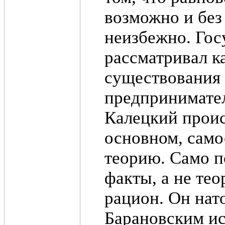
возможно и без
неизбежно. Гос
рассматривал к
существования 
предпринимател
Калецкий проис
основном, само
теорию. Само п
факты, а не те
рацион. Он нат
Барановским ис