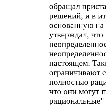
обращал приста
решений, и в и
основанную на 
утверждал, что
неопределеннос
неопределеннос
настоящем. Так
ограничивают с
полностью рац
что они могут 
рациональные"