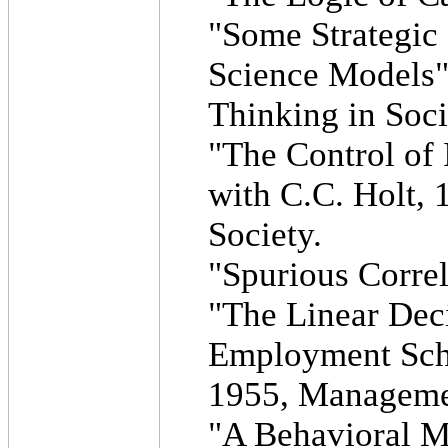
"Some Strategic 
Science Models",
Thinking in Soci
"The Control of 
with C.C. Holt, 
Society.
"Spurious Correl
"The Linear Dec
Employment Sche
1955, Manageme
"A Behavioral M