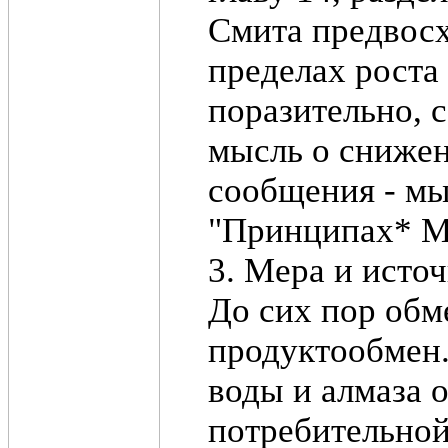
Смита предвосх
пределах роста
поразительно, 
мысль о снижен
сообщения - мы
"Принципах* Ма
3. Мера и исто
До сих пор обм
продуктообмен. 
воды и алмаза 
потребительной