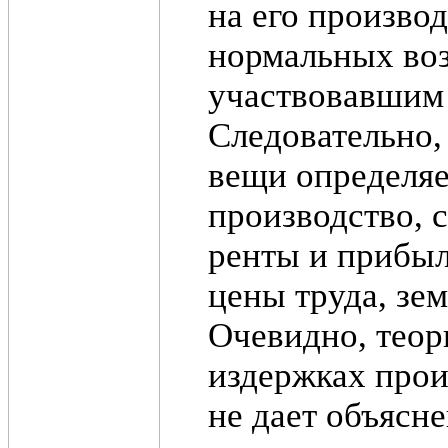
на его производ
нормальных во
участвовавшим 
Следовательно,
вещи определяе
производство, 
ренты и прибыл
цены труда, зем
Очевидно, теор
издержках прои
не дает объясн