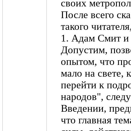
своих метропол
После всего ска
такого читателя
1. Адам Смит 
Допустим, позв
опытом, что пр
мало на свете, 
перейти к подр
народов", следу
Введении, пред
что главная тем