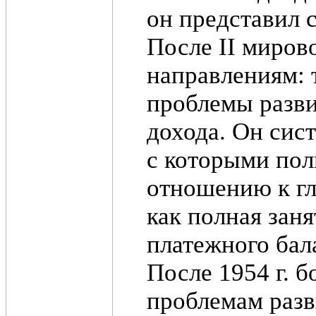
он представил 
После II миров
направлениям: 
проблемы разви
дохода. Он сис
с которыми пол
отношению к гл
как полная заня
платежного бал
После 1954 г. 
проблемам разв