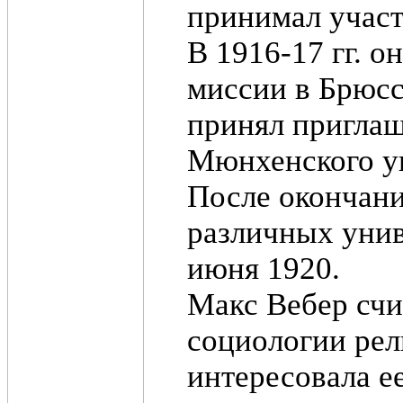
принимал участ
В 1916-17 гг. 
миссии в Брюсс
принял приглаш
Мюнхенского у
После окончани
различных унив
июня 1920.
Макс Вебер счи
социологии рел
интересовала е