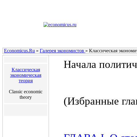
Economicus.Ru
»
Галерея экономистов
»
Классическая экономич
Начала политич
Классическая
экономическая
теория
Classic economic
theory
(Избранные гла