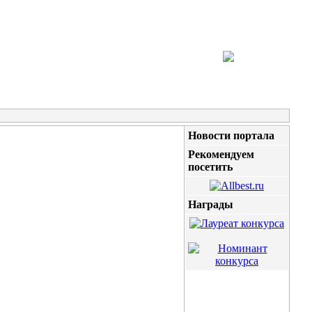
Новости портала
Рекомендуем
посетить
Награды