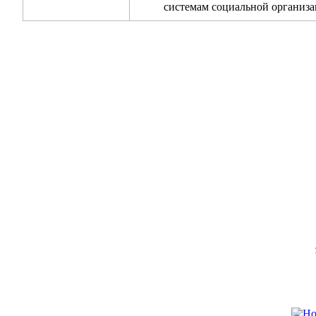
системам социальной организац